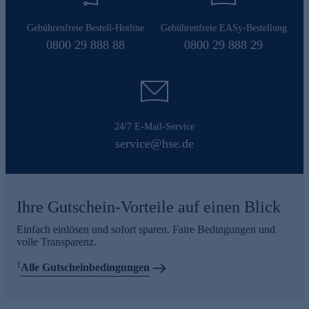
Gebührenfreie Bestell-Hotline
Gebührenfreie EASy-Bestellung
0800 29 888 88
0800 29 888 29
24/7 E-Mail-Service
service@hse.de
Ihre Gutschein-Vorteile auf einen Blick
Einfach einlösen und sofort sparen. Faire Bedingungen und
volle Transparenz.
1
Alle Gutscheinbedingungen