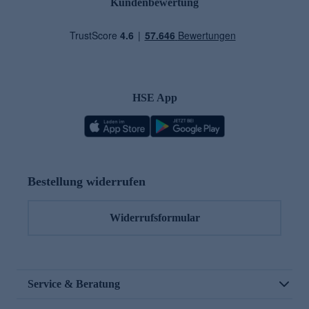
Kundenbewertung
HSE App
Bestellung widerrufen
Widerrufsformular
Service & Beratung