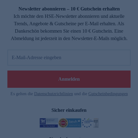
Newsletter abonnieren – 10 € Gutschein erhalten
Ich möchte den HSE-Newsletter abonnieren und aktuelle
Trends, Angebote & Gutscheine per E-Mail erhalten. Als
Dankeschön bekommen Sie einen 10 € Gutschein. Eine
Abmeldung ist jederzeit in den Newsletter-E-Mails möglich.
E-Mail-Adresse eingeben
e
Anmelden
Es gelten die
Datenschutzrichtlinien
und die
Gutscheinbedingungen
Sicher einkaufen