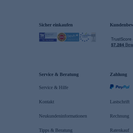
Sicher einkaufen
Kundenbew
e
Service & Beratung
Zahlung
Service & Hilfe
Kontakt
Lastschrift
Neukundeninformationen
Rechnung
Tipps & Beratung
Ratenkauf