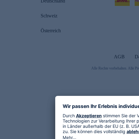
Deutschland
Schweiz
Österreich
AGB
D
Alle Rechte vorbehalten. Alle Pr