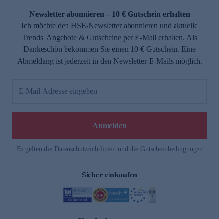
Newsletter abonnieren – 10 € Gutschein erhalten
Ich möchte den HSE-Newsletter abonnieren und aktuelle
Trends, Angebote & Gutscheine per E-Mail erhalten. Als
Dankeschön bekommen Sie einen 10 € Gutschein. Eine
Abmeldung ist jederzeit in den Newsletter-E-Mails möglich.
E-Mail-Adresse eingeben
e
Anmelden
Es gelten die
Datenschutzrichtlinien
und die
Gutscheinbedingungen
Sicher einkaufen