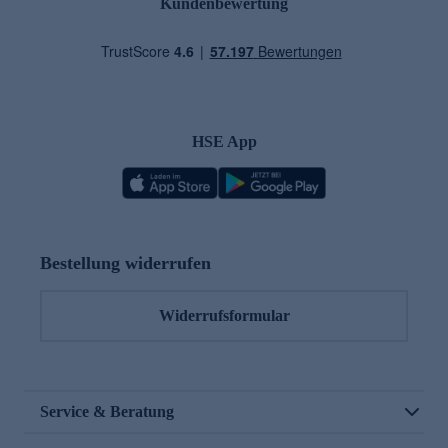
Kundenbewertung
HSE App
Bestellung widerrufen
Widerrufsformular
Service & Beratung