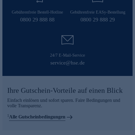
Gebührenfreie Bestell-Hotline
Gebührenfreie EASy-Bestellung
0800 29 888 88
0800 29 888 29
24/7 E-Mail-Service
service@hse.de
Ihre Gutschein-Vorteile auf einen Blick
Einfach einlösen und sofort sparen. Faire Bedingungen und
volle Transparenz.
1
Alle Gutscheinbedingungen