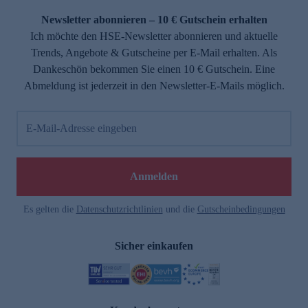
Newsletter abonnieren – 10 € Gutschein erhalten
Ich möchte den HSE-Newsletter abonnieren und aktuelle
Trends, Angebote & Gutscheine per E-Mail erhalten. Als
Dankeschön bekommen Sie einen 10 € Gutschein. Eine
Abmeldung ist jederzeit in den Newsletter-E-Mails möglich.
E-Mail-Adresse eingeben
e
Anmelden
Es gelten die
Datenschutzrichtlinien
und die
Gutscheinbedingungen
Sicher einkaufen