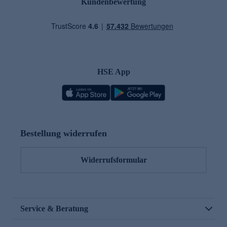
Kundenbewertung
HSE App
Bestellung widerrufen
Widerrufsformular
Service & Beratung