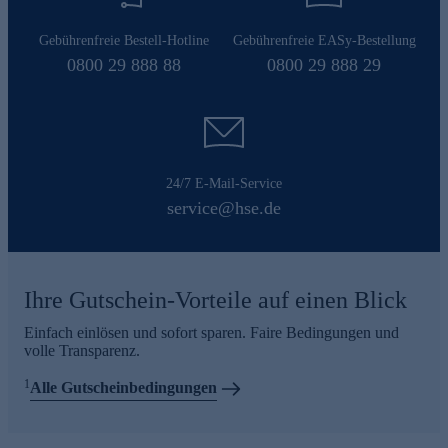
Gebührenfreie Bestell-Hotline
Gebührenfreie EASy-Bestellung
0800 29 888 88
0800 29 888 29
24/7 E-Mail-Service
service@hse.de
Ihre Gutschein-Vorteile auf einen Blick
Einfach einlösen und sofort sparen. Faire Bedingungen und
volle Transparenz.
1
Alle Gutscheinbedingungen