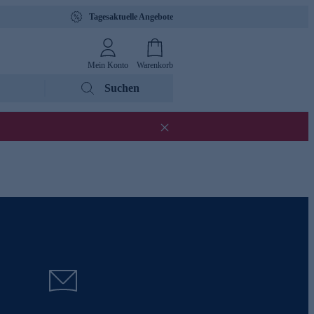
Tagesaktuelle Angebote
Mein Konto
Warenkorb
Suchen