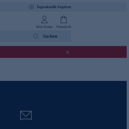
Tagesaktuelle Angebote
Mein Konto
Warenkorb
Suchen