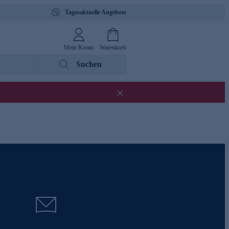
Tagesaktuelle Angebote
Mein Konto
Warenkorb
Suchen