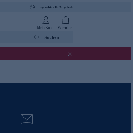
Tagesaktuelle Angebote
Mein Konto
Warenkorb
Suchen