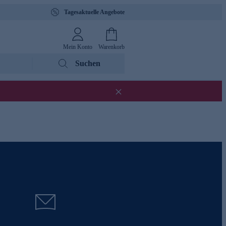
Tagesaktuelle Angebote
Mein Konto
Warenkorb
Suchen