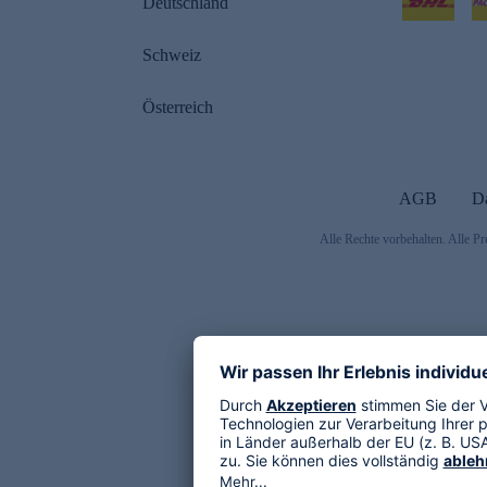
Deutschland
Schweiz
Österreich
AGB
D
Alle Rechte vorbehalten. Alle Pr