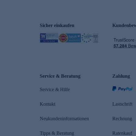
Sicher einkaufen
Kundenbew
e
Service & Beratung
Zahlung
Service & Hilfe
Kontakt
Lastschrift
Neukundeninformationen
Rechnung
Tipps & Beratung
Ratenkauf