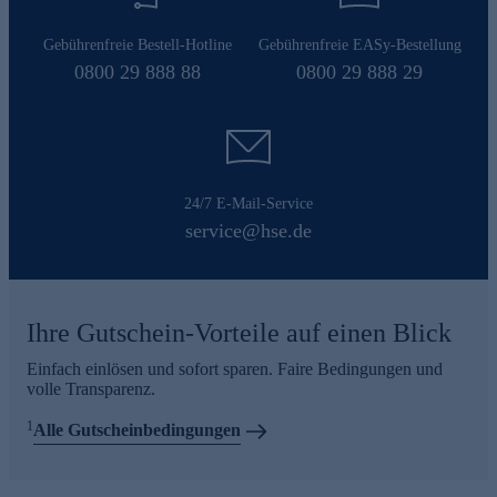
Gebührenfreie Bestell-Hotline
Gebührenfreie EASy-Bestellung
0800 29 888 88
0800 29 888 29
24/7 E-Mail-Service
service@hse.de
Ihre Gutschein-Vorteile auf einen Blick
Einfach einlösen und sofort sparen. Faire Bedingungen und
volle Transparenz.
1
Alle Gutscheinbedingungen