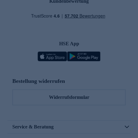
Kundenbewertung
HSE App
Bestellung widerrufen
Widerrufsformular
Service & Beratung