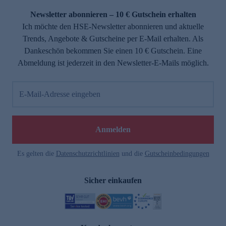
Newsletter abonnieren – 10 € Gutschein erhalten
Ich möchte den HSE-Newsletter abonnieren und aktuelle
Trends, Angebote & Gutscheine per E-Mail erhalten. Als
Dankeschön bekommen Sie einen 10 € Gutschein. Eine
Abmeldung ist jederzeit in den Newsletter-E-Mails möglich.
E-Mail-Adresse eingeben
e
Anmelden
Es gelten die
Datenschutzrichtlinien
und die
Gutscheinbedingungen
Sicher einkaufen