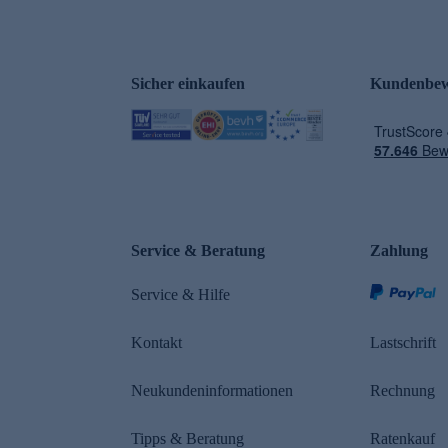
Sicher einkaufen
Kundenbew
e
Service & Beratung
Zahlung
Service & Hilfe
Kontakt
Lastschrift
Neukundeninformationen
Rechnung
Tipps & Beratung
Ratenkauf