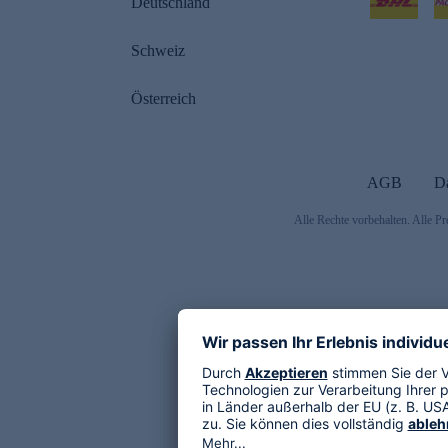
Deutschland
Schweiz
Österreich
AGB
D
Alle Rechte vorbehalten. Alle Pr