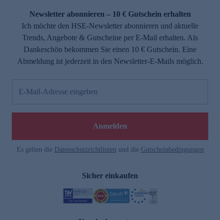
Newsletter abonnieren – 10 € Gutschein erhalten
Ich möchte den HSE-Newsletter abonnieren und aktuelle
Trends, Angebote & Gutscheine per E-Mail erhalten. Als
Dankeschön bekommen Sie einen 10 € Gutschein. Eine
Abmeldung ist jederzeit in den Newsletter-E-Mails möglich.
E-Mail-Adresse eingeben
e
Anmelden
Es gelten die
Datenschutzrichtlinien
und die
Gutscheinbedingungen
Sicher einkaufen