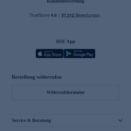
Kundenbewertung
HSE App
Bestellung widerrufen
Widerrufsformular
Service & Beratung