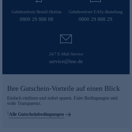
Gebührenfreie Bestell-Hotline
Gebührenfreie EASy-Bestellung
0800 29 888 88
0800 29 888 29
24/7 E-Mail-Service
service@hse.de
Ihre Gutschein-Vorteile auf einen Blick
Einfach einlösen und sofort sparen. Faire Bedingungen und
volle Transparenz.
1
Alle Gutscheinbedingungen