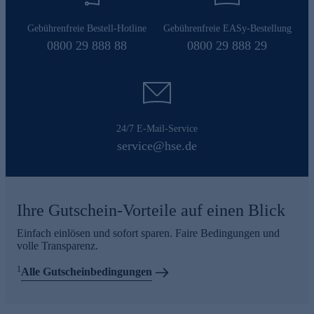
Gebührenfreie Bestell-Hotline
Gebührenfreie EASy-Bestellung
0800 29 888 88
0800 29 888 29
24/7 E-Mail-Service
service@hse.de
Ihre Gutschein-Vorteile auf einen Blick
Einfach einlösen und sofort sparen. Faire Bedingungen und
volle Transparenz.
1
Alle Gutscheinbedingungen