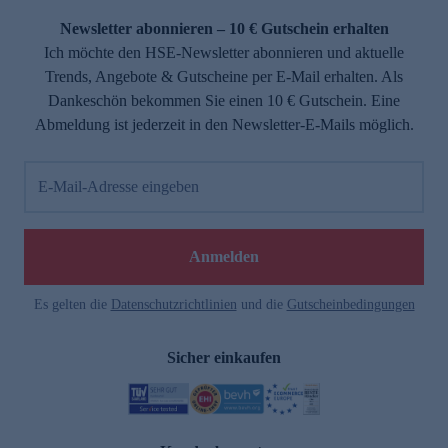
Newsletter abonnieren – 10 € Gutschein erhalten
Ich möchte den HSE-Newsletter abonnieren und aktuelle
Trends, Angebote & Gutscheine per E-Mail erhalten. Als
Dankeschön bekommen Sie einen 10 € Gutschein. Eine
Abmeldung ist jederzeit in den Newsletter-E-Mails möglich.
E-Mail-Adresse eingeben
e
Anmelden
Es gelten die
Datenschutzrichtlinien
und die
Gutscheinbedingungen
Sicher einkaufen