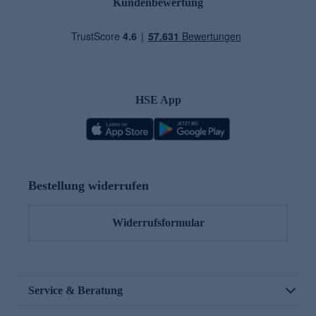
Kundenbewertung
HSE App
Bestellung widerrufen
Widerrufsformular
Service & Beratung