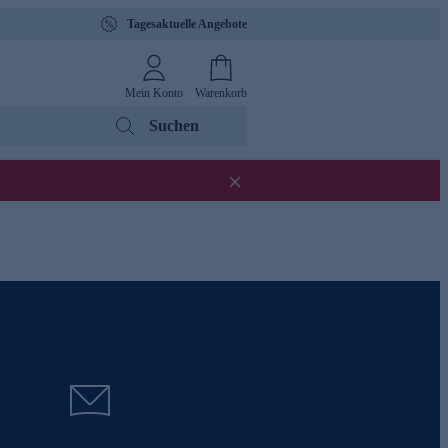
Tagesaktuelle Angebote
Mein Konto
Warenkorb
Suchen