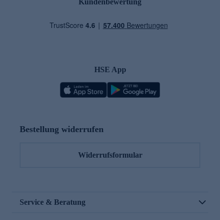
Kundenbewertung
HSE App
Bestellung widerrufen
Widerrufsformular
Service & Beratung