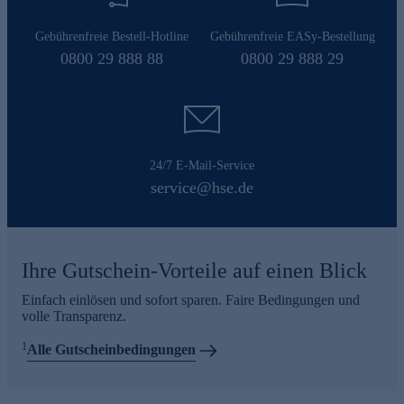
Gebührenfreie Bestell-Hotline
Gebührenfreie EASy-Bestellung
0800 29 888 88
0800 29 888 29
24/7 E-Mail-Service
service@hse.de
Ihre Gutschein-Vorteile auf einen Blick
Einfach einlösen und sofort sparen. Faire Bedingungen und
volle Transparenz.
1
Alle Gutscheinbedingungen