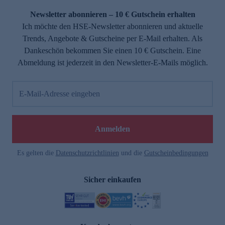
Newsletter abonnieren – 10 € Gutschein erhalten
Ich möchte den HSE-Newsletter abonnieren und aktuelle
Trends, Angebote & Gutscheine per E-Mail erhalten. Als
Dankeschön bekommen Sie einen 10 € Gutschein. Eine
Abmeldung ist jederzeit in den Newsletter-E-Mails möglich.
E-Mail-Adresse eingeben
e
Anmelden
Es gelten die
Datenschutzrichtlinien
und die
Gutscheinbedingungen
Sicher einkaufen