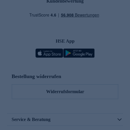
Kundenbewertung
HSE App
Bestellung widerrufen
Widerrufsformular
Service & Beratung