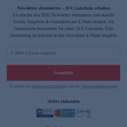
Newsletter abonnieren – 10 € Gutschein erhalten
Ich möchte den HSE-Newsletter abonnieren und aktuelle
Trends, Angebote & Gutscheine per E-Mail erhalten. Als
Dankeschön bekommen Sie einen 10 € Gutschein. Eine
Abmeldung ist jederzeit in den Newsletter-E-Mails möglich.
E-Mail-Adresse eingeben
e
Anmelden
n
Es gelten die
Datenschutzrichtlinien
und die
Gutscheinbedingungen
Sicher einkaufen