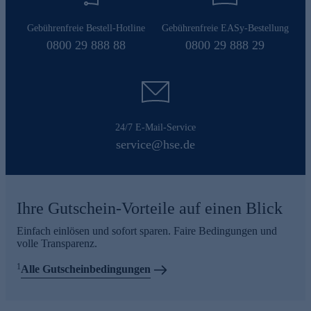
Gebührenfreie Bestell-Hotline
Gebührenfreie EASy-Bestellung
0800 29 888 88
0800 29 888 29
24/7 E-Mail-Service
service@hse.de
Ihre Gutschein-Vorteile auf einen Blick
Einfach einlösen und sofort sparen. Faire Bedingungen und
volle Transparenz.
1
Alle Gutscheinbedingungen