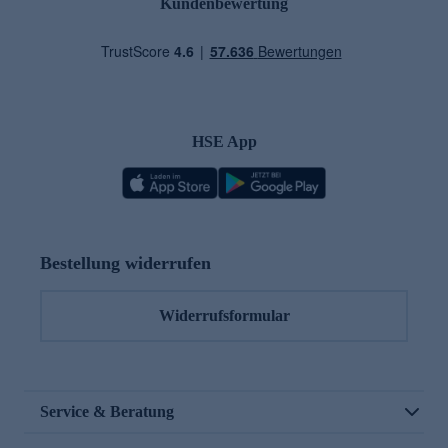
Kundenbewertung
HSE App
Bestellung widerrufen
Widerrufsformular
Service & Beratung