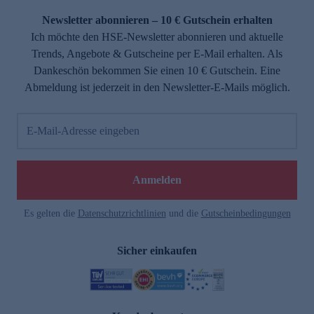
Newsletter abonnieren – 10 € Gutschein erhalten
Ich möchte den HSE-Newsletter abonnieren und aktuelle
Trends, Angebote & Gutscheine per E-Mail erhalten. Als
Dankeschön bekommen Sie einen 10 € Gutschein. Eine
Abmeldung ist jederzeit in den Newsletter-E-Mails möglich.
E-Mail-Adresse eingeben
e
Anmelden
Es gelten die
Datenschutzrichtlinien
und die
Gutscheinbedingungen
Sicher einkaufen