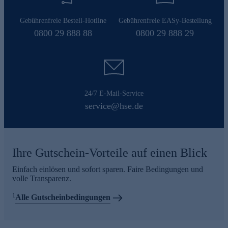
Gebührenfreie Bestell-Hotline
Gebührenfreie EASy-Bestellung
0800 29 888 88
0800 29 888 29
24/7 E-Mail-Service
service@hse.de
Ihre Gutschein-Vorteile auf einen Blick
Einfach einlösen und sofort sparen. Faire Bedingungen und
volle Transparenz.
1
Alle Gutscheinbedingungen