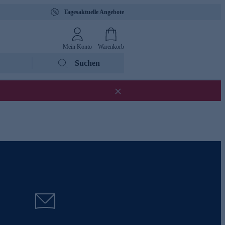
Tagesaktuelle Angebote
Mein Konto
Warenkorb
Suchen