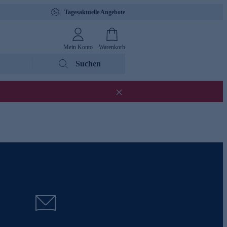
Tagesaktuelle Angebote
Mein Konto
Warenkorb
Suchen