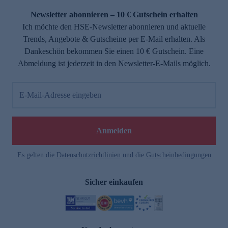
Newsletter abonnieren – 10 € Gutschein erhalten
Ich möchte den HSE-Newsletter abonnieren und aktuelle
Trends, Angebote & Gutscheine per E-Mail erhalten. Als
Dankeschön bekommen Sie einen 10 € Gutschein. Eine
Abmeldung ist jederzeit in den Newsletter-E-Mails möglich.
E-Mail-Adresse eingeben
e
Anmelden
Es gelten die
Datenschutzrichtlinien
und die
Gutscheinbedingungen
Sicher einkaufen