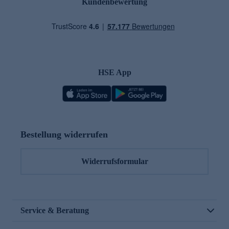
Kundenbewertung
HSE App
Bestellung widerrufen
Widerrufsformular
Service & Beratung