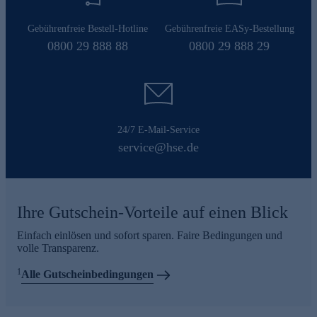
Gebührenfreie Bestell-Hotline
Gebührenfreie EASy-Bestellung
0800 29 888 88
0800 29 888 29
24/7 E-Mail-Service
service@hse.de
Ihre Gutschein-Vorteile auf einen Blick
Einfach einlösen und sofort sparen. Faire Bedingungen und
volle Transparenz.
1
Alle Gutscheinbedingungen