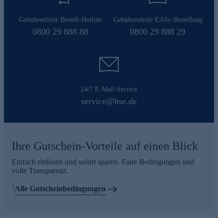
Gebührenfreie Bestell-Hotline
Gebührenfreie EASy-Bestellung
0800 29 888 88
0800 29 888 29
24/7 E-Mail-Service
service@hse.de
Ihre Gutschein-Vorteile auf einen Blick
Einfach einlösen und sofort sparen. Faire Bedingungen und
volle Transparenz.
1
Alle Gutscheinbedingungen