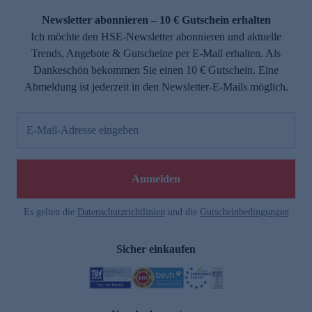
Newsletter abonnieren – 10 € Gutschein erhalten
Ich möchte den HSE-Newsletter abonnieren und aktuelle
Trends, Angebote & Gutscheine per E-Mail erhalten. Als
Dankeschön bekommen Sie einen 10 € Gutschein. Eine
Abmeldung ist jederzeit in den Newsletter-E-Mails möglich.
E-Mail-Adresse eingeben
e
Anmelden
Es gelten die
Datenschutzrichtlinien
und die
Gutscheinbedingungen
Sicher einkaufen