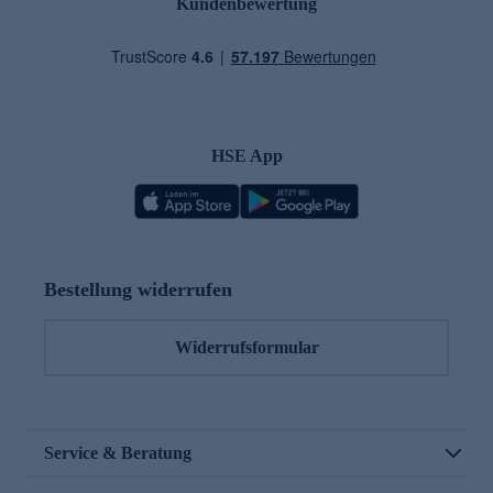
Kundenbewertung
HSE App
Bestellung widerrufen
Widerrufsformular
Service & Beratung