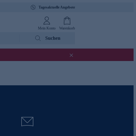
Tagesaktuelle Angebote
Mein Konto
Warenkorb
Suchen