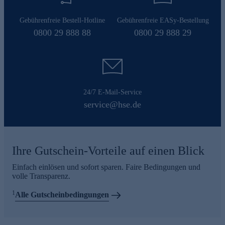
Gebührenfreie Bestell-Hotline
Gebührenfreie EASy-Bestellung
0800 29 888 88
0800 29 888 29
24/7 E-Mail-Service
service@hse.de
Ihre Gutschein-Vorteile auf einen Blick
Einfach einlösen und sofort sparen. Faire Bedingungen und
volle Transparenz.
1
Alle Gutscheinbedingungen