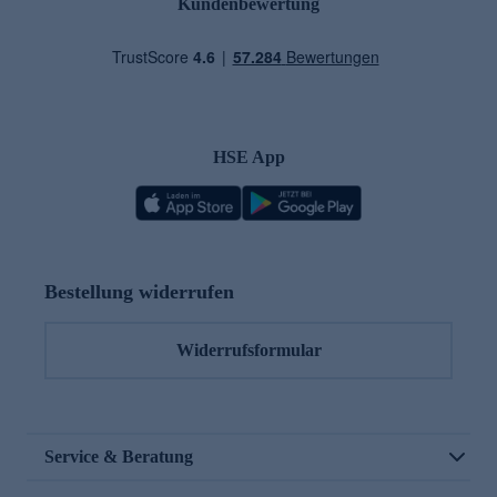
Kundenbewertung
HSE App
Bestellung widerrufen
Widerrufsformular
Service & Beratung