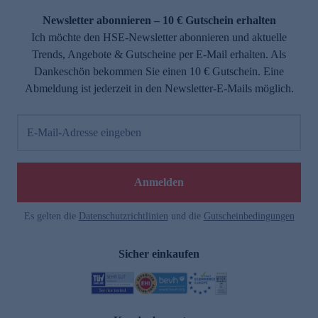
Newsletter abonnieren – 10 € Gutschein erhalten
Ich möchte den HSE-Newsletter abonnieren und aktuelle
Trends, Angebote & Gutscheine per E-Mail erhalten. Als
Dankeschön bekommen Sie einen 10 € Gutschein. Eine
Abmeldung ist jederzeit in den Newsletter-E-Mails möglich.
E-Mail-Adresse eingeben
e
Anmelden
Es gelten die
Datenschutzrichtlinien
und die
Gutscheinbedingungen
Sicher einkaufen