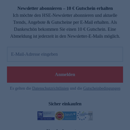
Newsletter abonnieren – 10 € Gutschein erhalten
Ich möchte den HSE-Newsletter abonnieren und aktuelle
Trends, Angebote & Gutscheine per E-Mail erhalten. Als
Dankeschön bekommen Sie einen 10 € Gutschein. Eine
Abmeldung ist jederzeit in den Newsletter-E-Mails möglich.
E-Mail-Adresse eingeben
e
Anmelden
Es gelten die
Datenschutzrichtlinien
und die
Gutscheinbedingungen
Sicher einkaufen