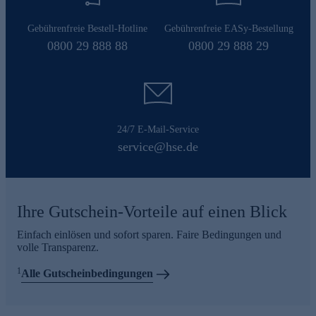
Gebührenfreie Bestell-Hotline
Gebührenfreie EASy-Bestellung
0800 29 888 88
0800 29 888 29
24/7 E-Mail-Service
service@hse.de
Ihre Gutschein-Vorteile auf einen Blick
Einfach einlösen und sofort sparen. Faire Bedingungen und
volle Transparenz.
1
Alle Gutscheinbedingungen