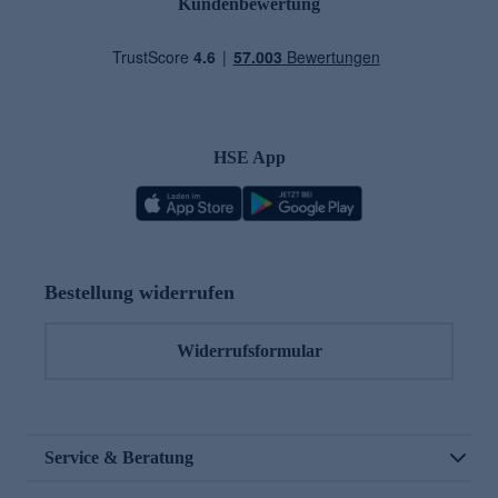
Kundenbewertung
HSE App
Bestellung widerrufen
Widerrufsformular
Service & Beratung