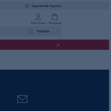
Tagesaktuelle Angebote
Mein Konto
Warenkorb
Suchen