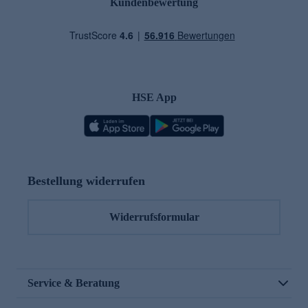
Kundenbewertung
HSE App
Bestellung widerrufen
Widerrufsformular
Service & Beratung