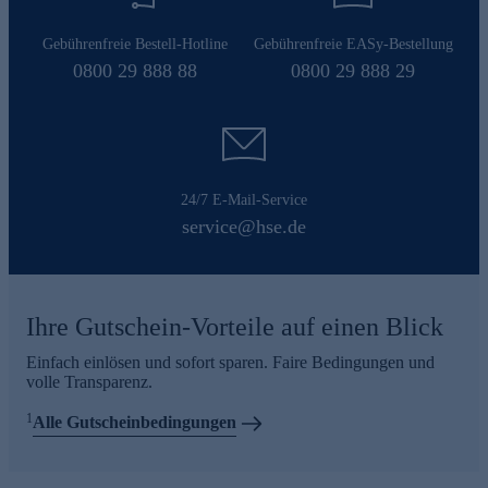
Gebührenfreie Bestell-Hotline
Gebührenfreie EASy-Bestellung
0800 29 888 88
0800 29 888 29
24/7 E-Mail-Service
service@hse.de
Ihre Gutschein-Vorteile auf einen Blick
Einfach einlösen und sofort sparen. Faire Bedingungen und
volle Transparenz.
1
Alle Gutscheinbedingungen