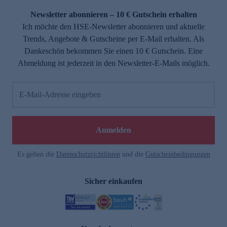
Newsletter abonnieren – 10 € Gutschein erhalten
Ich möchte den HSE-Newsletter abonnieren und aktuelle
Trends, Angebote & Gutscheine per E-Mail erhalten. Als
Dankeschön bekommen Sie einen 10 € Gutschein. Eine
Abmeldung ist jederzeit in den Newsletter-E-Mails möglich.
E-Mail-Adresse eingeben
e
Anmelden
n
Es gelten die
Datenschutzrichtlinien
und die
Gutscheinbedingungen
Sicher einkaufen