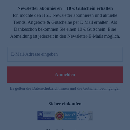
Newsletter abonnieren – 10 € Gutschein erhalten
Ich möchte den HSE-Newsletter abonnieren und aktuelle
Trends, Angebote & Gutscheine per E-Mail erhalten. Als
Dankeschön bekommen Sie einen 10 € Gutschein. Eine
Abmeldung ist jederzeit in den Newsletter-E-Mails möglich.
E-Mail-Adresse eingeben
e
Anmelden
Es gelten die
Datenschutzrichtlinien
und die
Gutscheinbedingungen
Sicher einkaufen