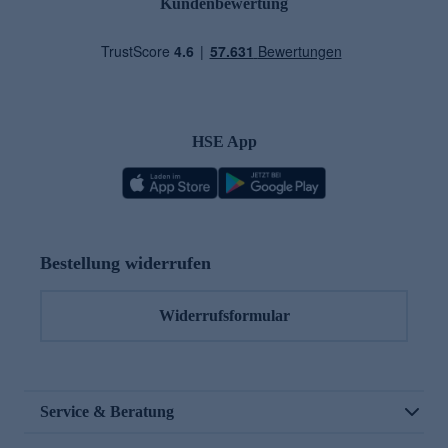
Kundenbewertung
HSE App
Bestellung widerrufen
Widerrufsformular
Service & Beratung