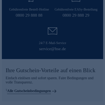
Gebührenfreie Bestell-Hotline
Gebührenfreie EASy-Bestellung
0800 29 888 88
0800 29 888 29
24/7 E-Mail-Service
service@hse.de
Ihre Gutschein-Vorteile auf einen Blick
Einfach einlösen und sofort sparen. Faire Bedingungen und
volle Transparenz.
1
Alle Gutscheinbedingungen