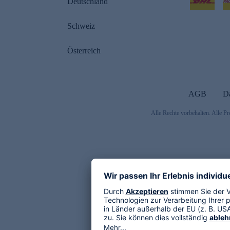
Deutschland
Schweiz
Österreich
AGB
D
Alle Rechte vorbehalten. Alle Pr