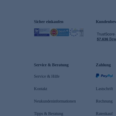
Sicher einkaufen
Kundenbew
e
Service & Beratung
Zahlung
Service & Hilfe
Kontakt
Lastschrift
Neukundeninformationen
Rechnung
Tipps & Beratung
Ratenkauf