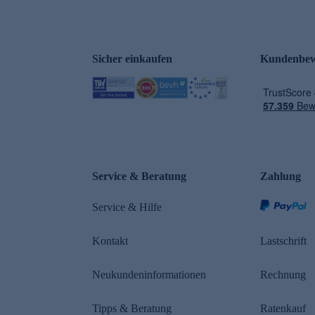
Sicher einkaufen
Kundenbew
e
Service & Beratung
Zahlung
Service & Hilfe
Kontakt
Lastschrift
Neukundeninformationen
Rechnung
Tipps & Beratung
Ratenkauf