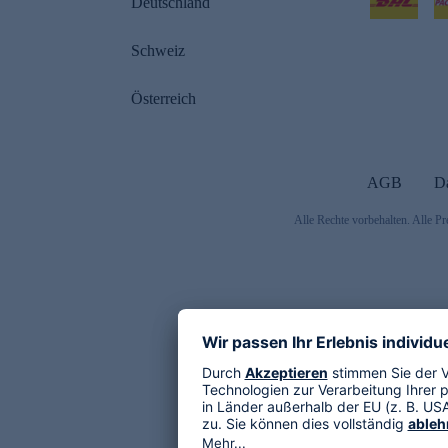
Deutschland
Schweiz
Österreich
AGB
D
Alle Rechte vorbehalten. Alle Pr