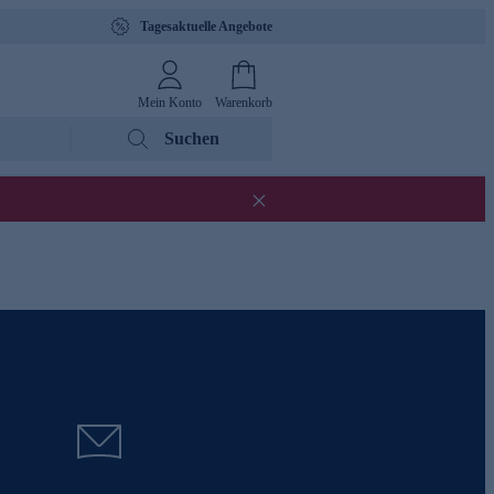
Tagesaktuelle Angebote
Mein Konto
Warenkorb
Suchen