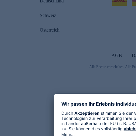
Deutschland
Schweiz
Österreich
AGB
D
Alle Rechte vorbehalten. Alle Pr