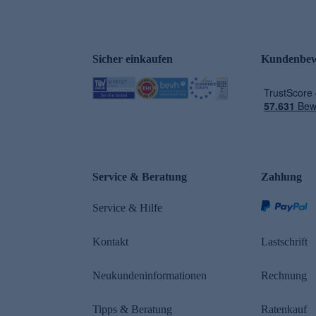
Sicher einkaufen
Kundenbew
e
Service & Beratung
Zahlung
Service & Hilfe
Kontakt
Lastschrift
Neukundeninformationen
Rechnung
Tipps & Beratung
Ratenkauf