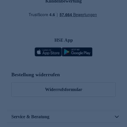
Kundenbewertung
HSE App
Bestellung widerrufen
Widerrufsformular
Service & Beratung