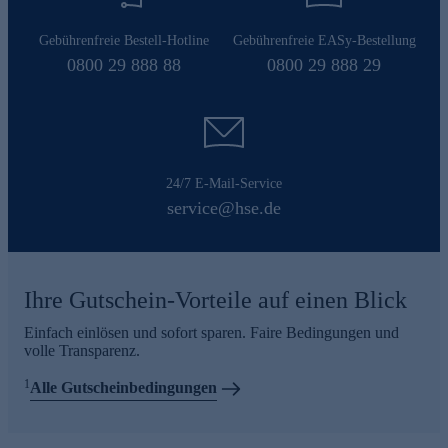
Gebührenfreie Bestell-Hotline
Gebührenfreie EASy-Bestellung
0800 29 888 88
0800 29 888 29
24/7 E-Mail-Service
service@hse.de
Ihre Gutschein-Vorteile auf einen Blick
Einfach einlösen und sofort sparen. Faire Bedingungen und
volle Transparenz.
1
Alle Gutscheinbedingungen