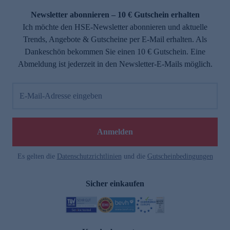
Newsletter abonnieren – 10 € Gutschein erhalten
Ich möchte den HSE-Newsletter abonnieren und aktuelle
Trends, Angebote & Gutscheine per E-Mail erhalten. Als
Dankeschön bekommen Sie einen 10 € Gutschein. Eine
Abmeldung ist jederzeit in den Newsletter-E-Mails möglich.
E-Mail-Adresse eingeben
e
Anmelden
Es gelten die
Datenschutzrichtlinien
und die
Gutscheinbedingungen
Sicher einkaufen