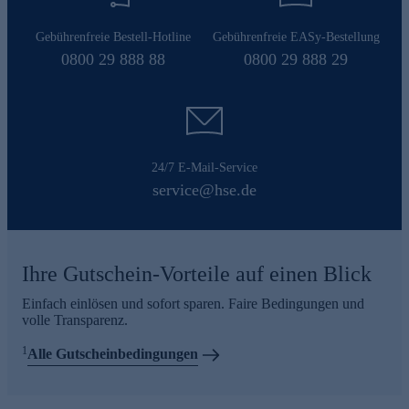
Gebührenfreie Bestell-Hotline
Gebührenfreie EASy-Bestellung
0800 29 888 88
0800 29 888 29
24/7 E-Mail-Service
service@hse.de
Ihre Gutschein-Vorteile auf einen Blick
Einfach einlösen und sofort sparen. Faire Bedingungen und
volle Transparenz.
1
Alle Gutscheinbedingungen