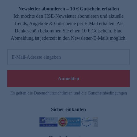
Newsletter abonnieren – 10 € Gutschein erhalten
Ich möchte den HSE-Newsletter abonnieren und aktuelle
Trends, Angebote & Gutscheine per E-Mail erhalten. Als
Dankeschön bekommen Sie einen 10 € Gutschein. Eine
Abmeldung ist jederzeit in den Newsletter-E-Mails möglich.
E-Mail-Adresse eingeben
e
Anmelden
Es gelten die
Datenschutzrichtlinien
und die
Gutscheinbedingungen
Sicher einkaufen