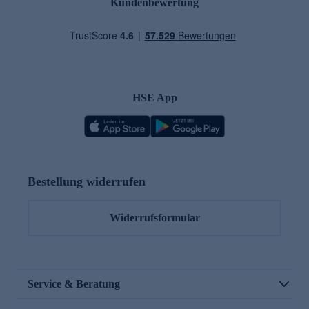
Kundenbewertung
HSE App
Bestellung widerrufen
Widerrufsformular
Service & Beratung