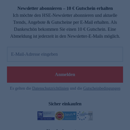
Newsletter abonnieren – 10 € Gutschein erhalten
Ich möchte den HSE-Newsletter abonnieren und aktuelle
Trends, Angebote & Gutscheine per E-Mail erhalten. Als
Dankeschön bekommen Sie einen 10 € Gutschein. Eine
Abmeldung ist jederzeit in den Newsletter-E-Mails möglich.
E-Mail-Adresse eingeben
e
Anmelden
Es gelten die
Datenschutzrichtlinien
und die
Gutscheinbedingungen
Sicher einkaufen