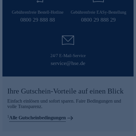
Gebührenfreie Bestell-Hotline
Gebührenfreie EASy-Bestellung
0800 29 888 88
0800 29 888 29
24/7 E-Mail-Service
service@hse.de
Ihre Gutschein-Vorteile auf einen Blick
Einfach einlösen und sofort sparen. Faire Bedingungen und
volle Transparenz.
1
Alle Gutscheinbedingungen