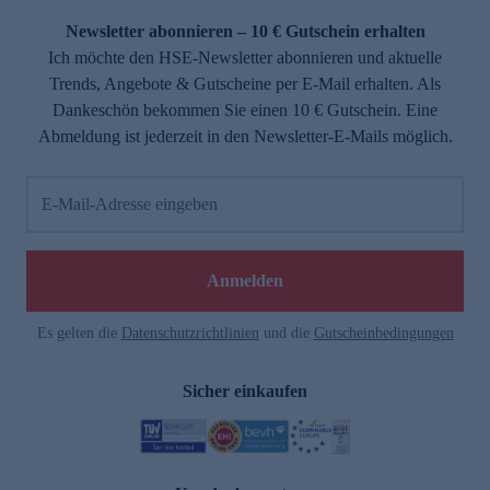
Newsletter abonnieren – 10 € Gutschein erhalten
Ich möchte den HSE-Newsletter abonnieren und aktuelle
Trends, Angebote & Gutscheine per E-Mail erhalten. Als
Dankeschön bekommen Sie einen 10 € Gutschein. Eine
Abmeldung ist jederzeit in den Newsletter-E-Mails möglich.
E-Mail-Adresse eingeben
e
Anmelden
Es gelten die
Datenschutzrichtlinien
und die
Gutscheinbedingungen
Sicher einkaufen