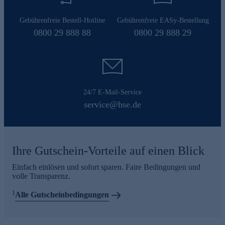
Gebührenfreie Bestell-Hotline
Gebührenfreie EASy-Bestellung
0800 29 888 88
0800 29 888 29
24/7 E-Mail-Service
service@hse.de
Ihre Gutschein-Vorteile auf einen Blick
Einfach einlösen und sofort sparen. Faire Bedingungen und
volle Transparenz.
1
Alle Gutscheinbedingungen