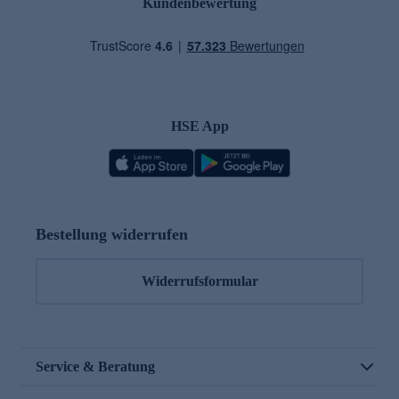
Kundenbewertung
HSE App
Bestellung widerrufen
Widerrufsformular
Service & Beratung