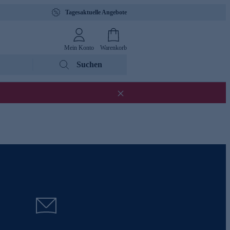
Tagesaktuelle Angebote
Mein Konto
Warenkorb
Suchen