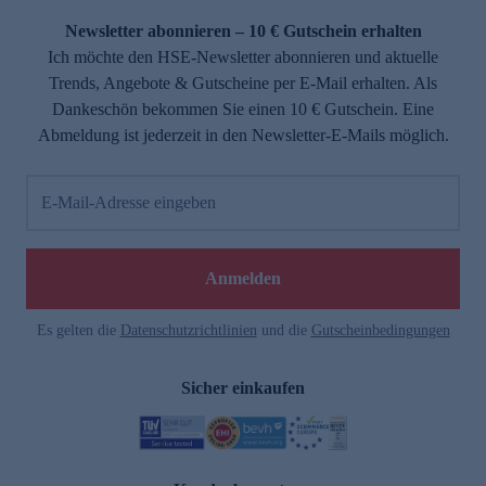
Newsletter abonnieren – 10 € Gutschein erhalten
Ich möchte den HSE-Newsletter abonnieren und aktuelle
Trends, Angebote & Gutscheine per E-Mail erhalten. Als
Dankeschön bekommen Sie einen 10 € Gutschein. Eine
Abmeldung ist jederzeit in den Newsletter-E-Mails möglich.
E-Mail-Adresse eingeben
e
Anmelden
Es gelten die
Datenschutzrichtlinien
und die
Gutscheinbedingungen
Sicher einkaufen