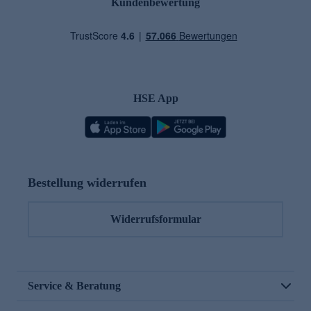
Kundenbewertung
HSE App
Bestellung widerrufen
Widerrufsformular
Service & Beratung