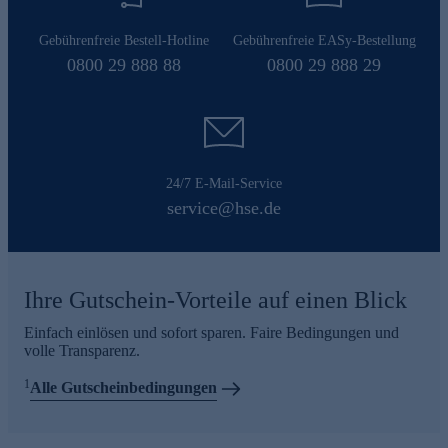
Gebührenfreie Bestell-Hotline
Gebührenfreie EASy-Bestellung
0800 29 888 88
0800 29 888 29
24/7 E-Mail-Service
service@hse.de
Ihre Gutschein-Vorteile auf einen Blick
Einfach einlösen und sofort sparen. Faire Bedingungen und
volle Transparenz.
1
Alle Gutscheinbedingungen