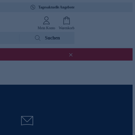
Tagesaktuelle Angebote
Mein Konto
Warenkorb
Suchen