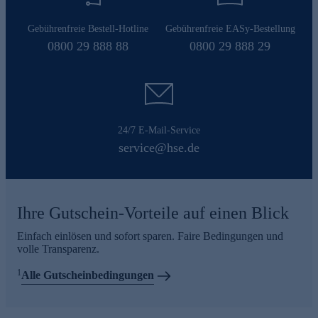
Gebührenfreie Bestell-Hotline
Gebührenfreie EASy-Bestellung
0800 29 888 88
0800 29 888 29
24/7 E-Mail-Service
service@hse.de
Ihre Gutschein-Vorteile auf einen Blick
Einfach einlösen und sofort sparen. Faire Bedingungen und
volle Transparenz.
1
Alle Gutscheinbedingungen