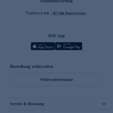
Kundenbewertung
HSE App
Bestellung widerrufen
Widerrufsformular
Service & Beratung