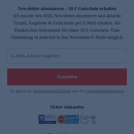
Newsletter abonnieren – 10 € Gutschein erhalten
Ich möchte den HSE-Newsletter abonnieren und aktuelle
Trends, Angebote & Gutscheine per E-Mail erhalten. Als
Dankeschön bekommen Sie einen 10 € Gutschein. Eine
Abmeldung ist jederzeit in den Newsletter-E-Mails möglich.
E-Mail-Adresse eingeben
e
Anmelden
Es gelten die
Datenschutzrichtlinien
und die
Gutscheinbedingungen
Sicher einkaufen