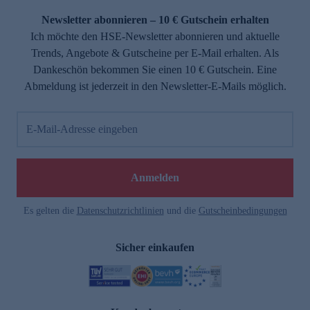
Newsletter abonnieren – 10 € Gutschein erhalten
Ich möchte den HSE-Newsletter abonnieren und aktuelle
Trends, Angebote & Gutscheine per E-Mail erhalten. Als
Dankeschön bekommen Sie einen 10 € Gutschein. Eine
Abmeldung ist jederzeit in den Newsletter-E-Mails möglich.
E-Mail-Adresse eingeben
e
Anmelden
Es gelten die
Datenschutzrichtlinien
und die
Gutscheinbedingungen
Sicher einkaufen