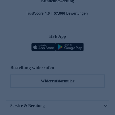
Kundenbewertung
HSE App
Bestellung widerrufen
Widerrufsformular
Service & Beratung