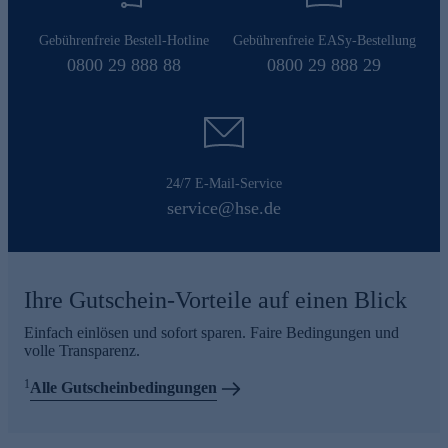
Gebührenfreie Bestell-Hotline
Gebührenfreie EASy-Bestellung
0800 29 888 88
0800 29 888 29
24/7 E-Mail-Service
service@hse.de
Ihre Gutschein-Vorteile auf einen Blick
Einfach einlösen und sofort sparen. Faire Bedingungen und
volle Transparenz.
1
Alle Gutscheinbedingungen