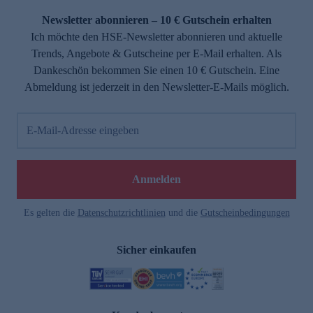
Newsletter abonnieren – 10 € Gutschein erhalten
Ich möchte den HSE-Newsletter abonnieren und aktuelle
Trends, Angebote & Gutscheine per E-Mail erhalten. Als
Dankeschön bekommen Sie einen 10 € Gutschein. Eine
Abmeldung ist jederzeit in den Newsletter-E-Mails möglich.
E-Mail-Adresse eingeben
e
Anmelden
Es gelten die
Datenschutzrichtlinien
und die
Gutscheinbedingungen
Sicher einkaufen