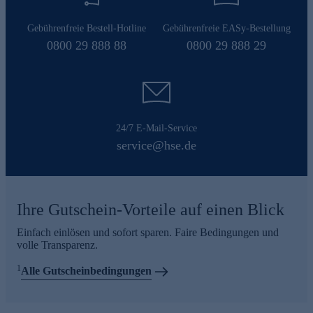
Gebührenfreie Bestell-Hotline
Gebührenfreie EASy-Bestellung
0800 29 888 88
0800 29 888 29
24/7 E-Mail-Service
service@hse.de
Ihre Gutschein-Vorteile auf einen Blick
Einfach einlösen und sofort sparen. Faire Bedingungen und
volle Transparenz.
1
Alle Gutscheinbedingungen