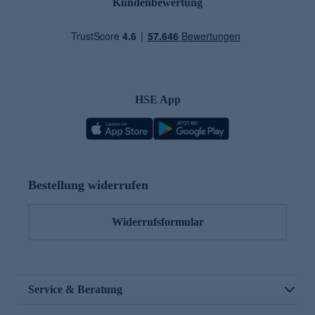
Kundenbewertung
HSE App
Bestellung widerrufen
Widerrufsformular
Service & Beratung