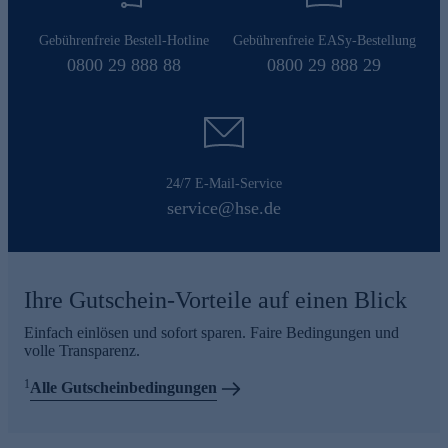
Gebührenfreie Bestell-Hotline
Gebührenfreie EASy-Bestellung
0800 29 888 88
0800 29 888 29
24/7 E-Mail-Service
service@hse.de
Ihre Gutschein-Vorteile auf einen Blick
Einfach einlösen und sofort sparen. Faire Bedingungen und
volle Transparenz.
1
Alle Gutscheinbedingungen