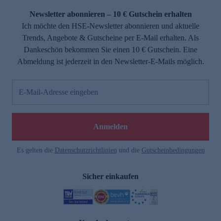
Newsletter abonnieren – 10 € Gutschein erhalten
Ich möchte den HSE-Newsletter abonnieren und aktuelle
Trends, Angebote & Gutscheine per E-Mail erhalten. Als
Dankeschön bekommen Sie einen 10 € Gutschein. Eine
Abmeldung ist jederzeit in den Newsletter-E-Mails möglich.
E-Mail-Adresse eingeben
e
Anmelden
Es gelten die
Datenschutzrichtlinien
und die
Gutscheinbedingungen
Sicher einkaufen