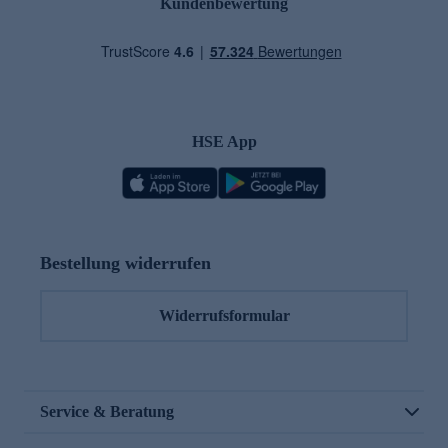
Kundenbewertung
HSE App
Bestellung widerrufen
Widerrufsformular
Service & Beratung