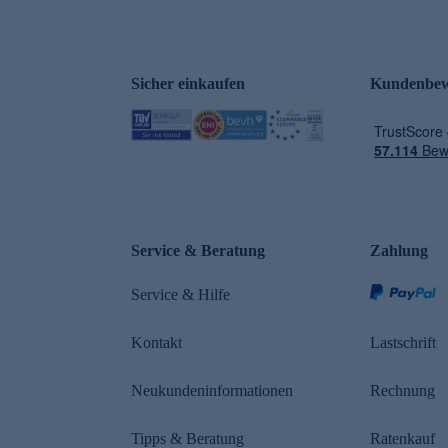
Sicher einkaufen
Kundenbew
e
Service & Beratung
Zahlung
Service & Hilfe
Kontakt
Lastschrift
Neukundeninformationen
Rechnung
Tipps & Beratung
Ratenkauf