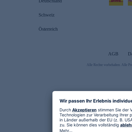
Deutschland
Schweiz
Österreich
AGB
D
Alle Rechte vorbehalten. Alle Pr