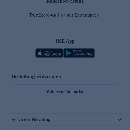
Kundenbewertung
HSE App
Bestellung widerrufen
Widerrufsformular
Service & Beratung