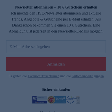
Newsletter abonnieren – 10 € Gutschein erhalten
Ich möchte den HSE-Newsletter abonnieren und aktuelle
Trends, Angebote & Gutscheine per E-Mail erhalten. Als
Dankeschön bekommen Sie einen 10 € Gutschein. Eine
Abmeldung ist jederzeit in den Newsletter-E-Mails möglich.
E-Mail-Adresse eingeben
e
Anmelden
Es gelten die
Datenschutzrichtlinien
und die
Gutscheinbedingungen
Sicher einkaufen