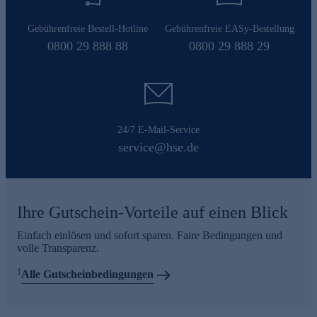
Gebührenfreie Bestell-Hotline
Gebührenfreie EASy-Bestellung
0800 29 888 88
0800 29 888 29
24/7 E-Mail-Service
service@hse.de
Ihre Gutschein-Vorteile auf einen Blick
Einfach einlösen und sofort sparen. Faire Bedingungen und
volle Transparenz.
1
Alle Gutscheinbedingungen