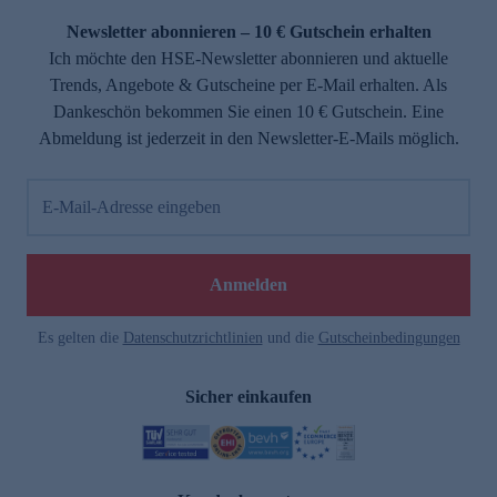
Newsletter abonnieren – 10 € Gutschein erhalten
Ich möchte den HSE-Newsletter abonnieren und aktuelle
Trends, Angebote & Gutscheine per E-Mail erhalten. Als
Dankeschön bekommen Sie einen 10 € Gutschein. Eine
Abmeldung ist jederzeit in den Newsletter-E-Mails möglich.
E-Mail-Adresse eingeben
e
Anmelden
Es gelten die
Datenschutzrichtlinien
und die
Gutscheinbedingungen
Sicher einkaufen