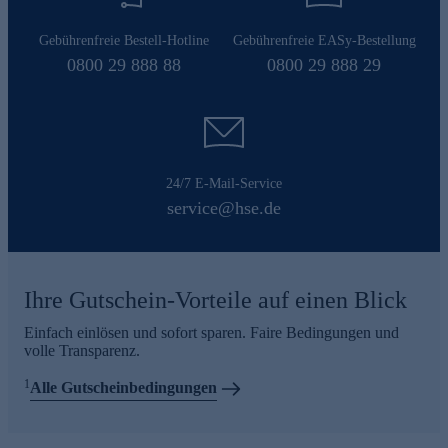
Gebührenfreie Bestell-Hotline
Gebührenfreie EASy-Bestellung
0800 29 888 88
0800 29 888 29
24/7 E-Mail-Service
service@hse.de
Ihre Gutschein-Vorteile auf einen Blick
Einfach einlösen und sofort sparen. Faire Bedingungen und
volle Transparenz.
1
Alle Gutscheinbedingungen