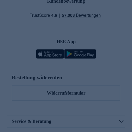
Kundenbewertung
HSE App
Bestellung widerrufen
Widerrufsformular
Service & Beratung