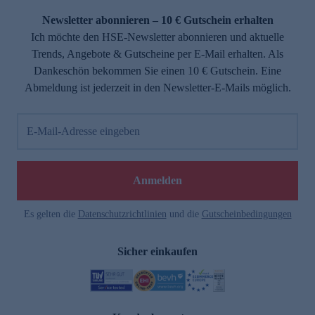
Newsletter abonnieren – 10 € Gutschein erhalten
Ich möchte den HSE-Newsletter abonnieren und aktuelle
Trends, Angebote & Gutscheine per E-Mail erhalten. Als
Dankeschön bekommen Sie einen 10 € Gutschein. Eine
Abmeldung ist jederzeit in den Newsletter-E-Mails möglich.
E-Mail-Adresse eingeben
e
Anmelden
Es gelten die
Datenschutzrichtlinien
und die
Gutscheinbedingungen
Sicher einkaufen