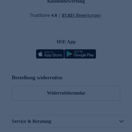
Kundenbewertung
HSE App
Bestellung widerrufen
Widerrufsformular
Service & Beratung