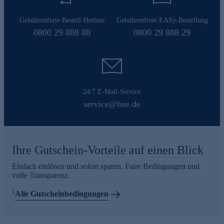
Gebührenfreie Bestell-Hotline
Gebührenfreie EASy-Bestellung
0800 29 888 88
0800 29 888 29
24/7 E-Mail-Service
service@hse.de
Ihre Gutschein-Vorteile auf einen Blick
Einfach einlösen und sofort sparen. Faire Bedingungen und
volle Transparenz.
1
Alle Gutscheinbedingungen