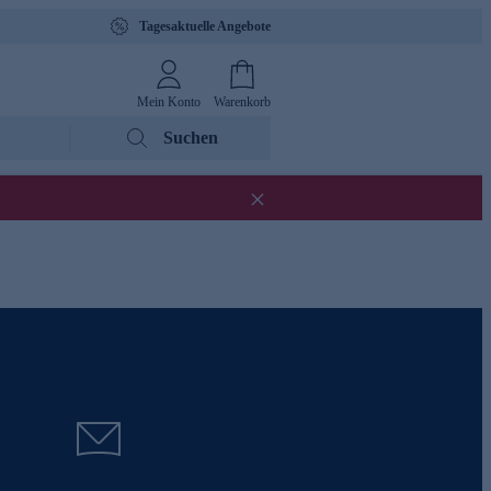
Tagesaktuelle Angebote
Mein Konto
Warenkorb
Suchen