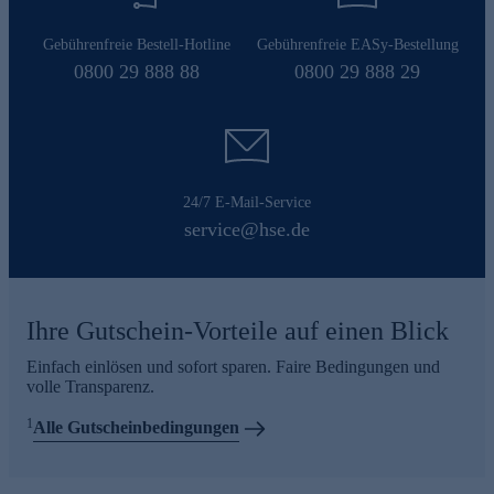
Gebührenfreie Bestell-Hotline
Gebührenfreie EASy-Bestellung
0800 29 888 88
0800 29 888 29
24/7 E-Mail-Service
service@hse.de
Ihre Gutschein-Vorteile auf einen Blick
Einfach einlösen und sofort sparen. Faire Bedingungen und
volle Transparenz.
1
Alle Gutscheinbedingungen