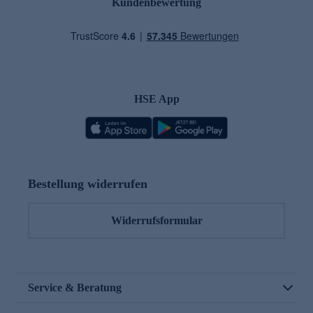
Kundenbewertung
HSE App
Bestellung widerrufen
Widerrufsformular
Service & Beratung