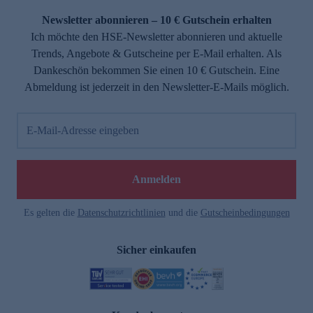
Newsletter abonnieren – 10 € Gutschein erhalten
Ich möchte den HSE-Newsletter abonnieren und aktuelle
Trends, Angebote & Gutscheine per E-Mail erhalten. Als
Dankeschön bekommen Sie einen 10 € Gutschein. Eine
Abmeldung ist jederzeit in den Newsletter-E-Mails möglich.
E-Mail-Adresse eingeben
e
Anmelden
Es gelten die
Datenschutzrichtlinien
und die
Gutscheinbedingungen
Sicher einkaufen