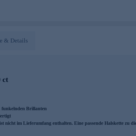
 & Details
 ct
 funkelnden Brillanten
ertigt
 ist nicht im Lieferumfang enthalten. Eine passende Halskette zu 