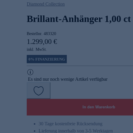
Diamond Collection
Brillant-Anhänger 1,00 ct
Bestellnr.
483320
1.299,00 €
inkl. MwSt.
0% FINANZIERUNG
Es sind nur noch wenige Artikel verfügbar
In den Warenkorb
30 Tage kostenfreie Rücksendung
Lieferung innerhalb von 3-5 Werktagen