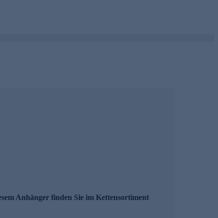
diesem Anhänger finden Sie im Kettensortiment