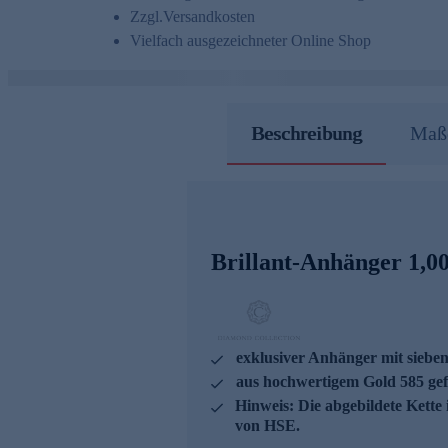
Zzgl.
Versandkosten
Vielfach ausgezeichneter Online Shop
Beschreibung
Maße
Brillant-Anhänger 1,00
exklusiver Anhänger mit sieben
aus hochwertigem Gold 585 gef
Hinweis: Die abgebildete Kette
von HSE.